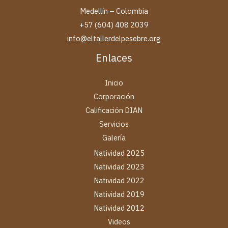
Medellín – Colombia
+57 (604) 408 2039
info@eltallerdelpesebre.org
Enlaces
Inicio
Corporación
Calificación DIAN
Servicios
Galería
Natividad 2025
Natividad 2023
Natividad 2022
Natividad 2019
Natividad 2012
Videos