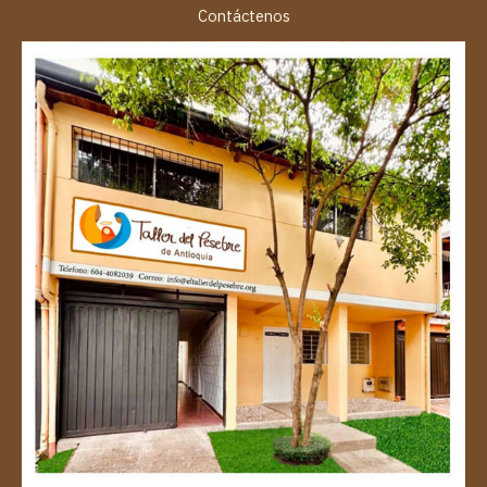
Contáctenos