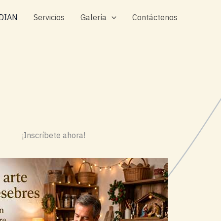
 DIAN
Servicios
Galería
Contáctenos
¡Inscríbete ahora!