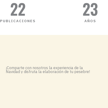
22
23
PUBLICACIONES
AÑOS
¡Comparte con nosotros la experiencia de la
Navidad y disfruta la elaboración de tu pesebre!