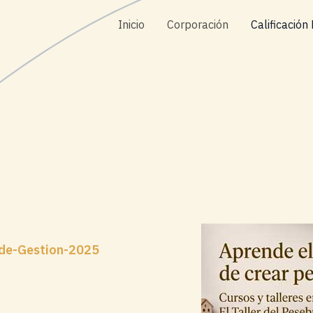
Inicio
Corporación
Calificación
-de-Gestion-2025