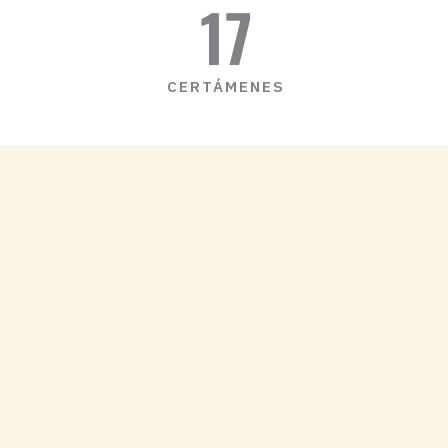
17
CERTÁMENES